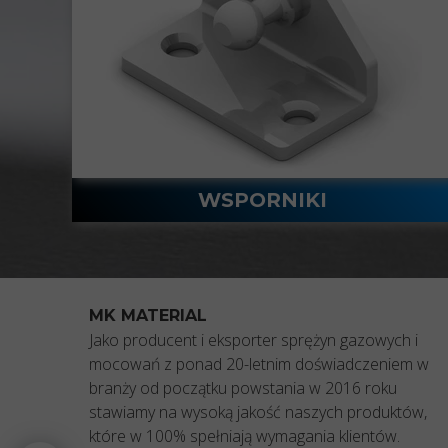
MK MATERIAL
Jako producent i eksporter sprężyn gazowych i
mocowań z ponad 20-letnim doświadczeniem w
branży od początku powstania w 2016 roku
stawiamy na wysoką jakość naszych produktów,
które w 100% spełniają wymagania klientów.