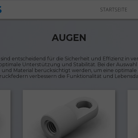
S
STARTSEITE
AUGEN
sind entscheidend für die Sicherheit und Effizienz in
ptimale Unterstützung und Stabilität. Bei der Auswahl
 und Material berücksichtigt werden, um eine optimale 
uckfedern verbessern die Funktionalität und Lebensda