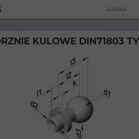
S
GŁÓWNA
RZNIE KULOWE DIN71803 TY