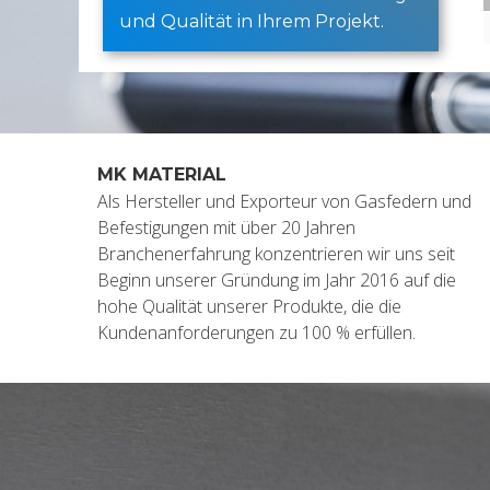
und Qualität in Ihrem Projekt.
MK MATERIAL
Als Hersteller und Exporteur von Gasfedern und
Befestigungen mit über 20 Jahren
Branchenerfahrung konzentrieren wir uns seit
Beginn unserer Gründung im Jahr 2016 auf die
hohe Qualität unserer Produkte, die die
Kundenanforderungen zu 100 % erfüllen.