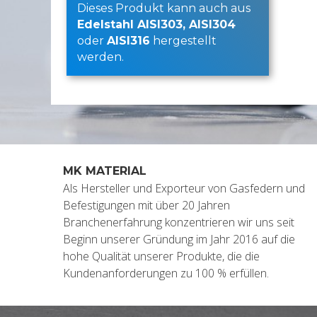
Dieses Produkt kann auch aus
Edelstahl AISI303, AISI304
oder
AISI316
hergestellt
werden.
MK MATERIAL
Als Hersteller und Exporteur von Gasfedern und
Befestigungen mit über 20 Jahren
Branchenerfahrung konzentrieren wir uns seit
Beginn unserer Gründung im Jahr 2016 auf die
hohe Qualität unserer Produkte, die die
Kundenanforderungen zu 100 % erfüllen.